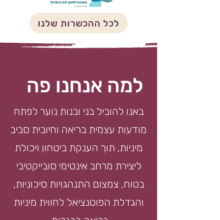
לכל ההכשרות שלנו
למה אנחנו פה
באנו להוביל בני ובנות נוער לפתח
מודעות עצמית בריאה וחיובית סביב
מיניות, תוך הענקת ביטחון ויכולת
ליצירת מרחב אינטימי סובייקטיבי
בטוח, צמצום התנהגויות סיכוניות,
והגדלת הפוטנציאל לחווית מיניות