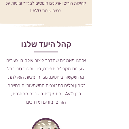
קהילות הורים וארגונים חינוכיים למגדר ומיניות על
בסיס שיטת LAVO
קהל היעד שלנו
אנחנו מאמינים שהדרך ליצור עולם בו צעירים
וצעירות מקבלים תמיכה, ליווי וחינוך סביב כל
מה שקשור ביחסים, מגדר ומיניות הוא לתת
בטחון וכלים למבוגרים המשמעותיים בחייהם.
לכן LAVO מתמקדת בשכבה המחנכת,
הורים, מורים ומדרכים