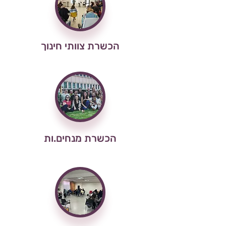
הכשרת צוותי חינוך
הכשרת מנחים.ות