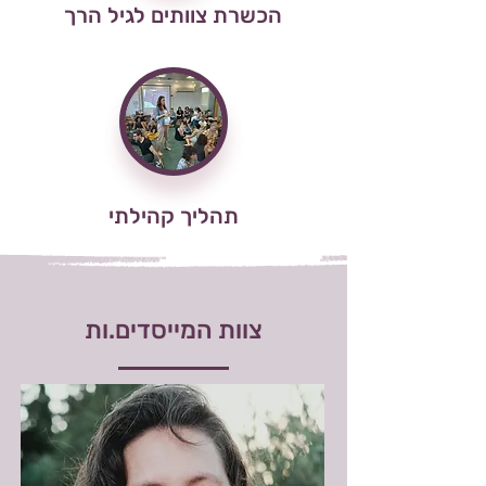
הכשרת צוותים לגיל הרך
תהליך קהילתי
צוות המייסדים.ות