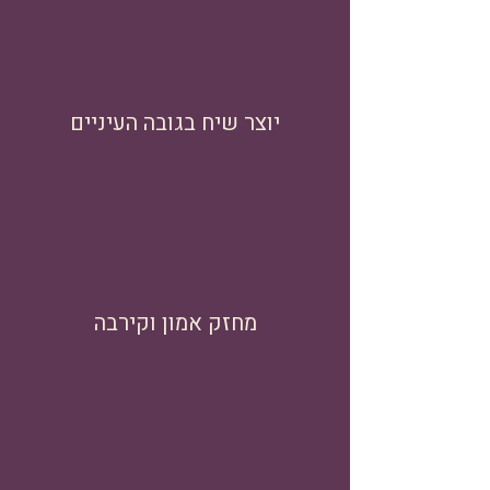
יוצר שיח בגובה העיניים
מחזק אמון וקירבה