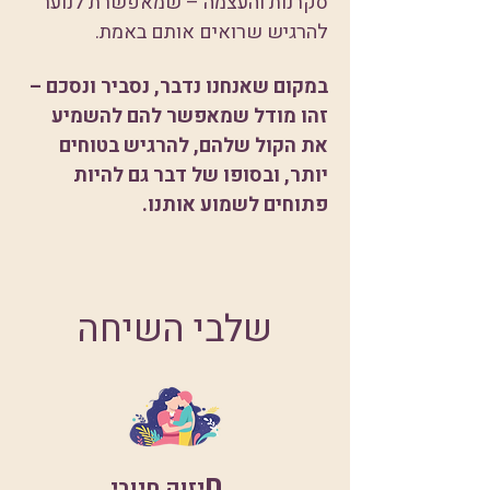
סקרנות והעצמה – שמאפשרת לנוער
להרגיש שרואים אותם באמת.
במקום שאנחנו נדבר, נסביר ונסכם –
זהו מודל שמאפשר להם להשמיע
את הקול שלהם, להרגיש בטוחים
יותר, ובסופו של דבר גם להיות
פתוחים לשמוע אותנו.
שלבי השיחה
ח
יזוק חיובי