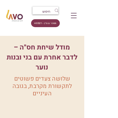
מספר בגפ״ן - 40321
מודל שיחת חס"ה –
לדבר אחרת עם בני ובנות
נוער
שלושה צעדים פשוטים
לתקשורת מקרבת, בגובה
העיניים