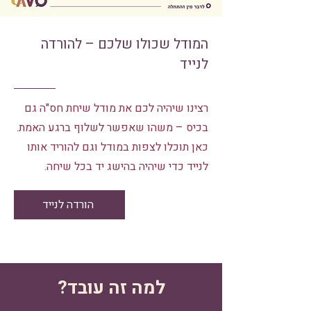
המודל שכולו שלכם – להורדה
לנייד
רצינו שיהיה לכם את מודל שיחת חס"ה גם
בכיס – משהו שאפשר לשלוף ברגע האמת.
כאן תוכלו לצפות במודל וגם להוריד אותו
לנייד כדי שיהיה בהישג יד בכל שיחה.
הורדה לנייד
למה זה עובד?