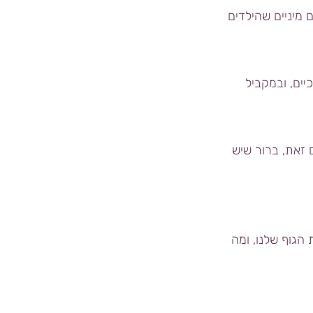
 מיניים שהילדים
יים, ובמקביל
 זאת, ברור שיש
הגוף שלנו, ומה