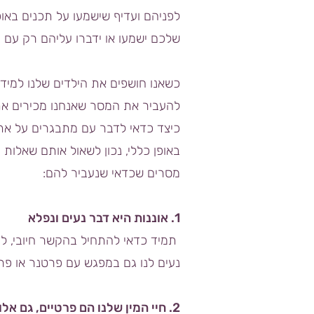
לפניהם ועדיף שישמעו על תכנים באופ
שלכם ישמעו או ידברו עליהם רק עם בנ
כשאנו חושפים את הילדים שלנו למידע 
להעביר את המסר שאנחנו מכירים את 
כיצד כדאי לדבר עם מתבגרים על א
באופן כללי, נכון לשאול אותם שאלות
מסרים שכדאי שנעביר להם:
1. אוננות היא דבר נעים ונפלא
תמיד כדאי להתחיל בהקשר חיובי, לה
נעים לנו גם במפגש עם פרטנר או פר
2. חיי המין שלנו הם פרטיים, גם אלו עם עצמנו