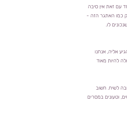
 עם זאת אין סיבה
וק כמו האתגר הזה -
כונים לו.
יע אליה, אנחנו
לה להיות מאוד
בה לשיח. חשוב
ם, וטעונים במסרים