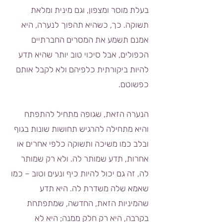
בעלת מוסר ומצפון, וגם מינית ומלאת
תשוקה. כך, כשהיא תהפוך לנערה, היא
אמנם תשמע את המסרים החברתיים
הכפולים, אבל סיכוי טוב יותר שהיא תדע
להיות ביקורתית כלפיהם ולא לקבל אותם
כפשוטם.
הנערה הזאת, שגופה מתחיל להתפתח
והיא מתחילה להרגיש תחושות שונות בגוף
ובלב כמו משיכה ותשוקה כלפי אחרים או
אחרות, תדע שמותר לה. ולא רק שמותר
לה, זה גם יכול להיות כיף ונעים וטוב – כמו
שאמא שלה משדרת לה. היא תדע
שהמיניות הזאת, החדשה, שמתפתחת
בקרבה, היא רק חלק ממנה; היא לא