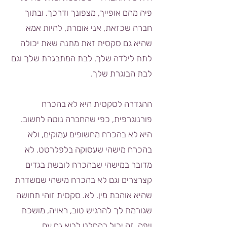
פיה מהם אופייך, מצפונך ודרכך. ובתוך
חברה שכזאת, אני אומרת, להיות אמא
שהיא גם סקסית זאת מתנה שאת יכולה
לתת לילדה שלך, לבת המתבגרת שלך וגם
לבת הבוגרת שלך.
ההגדרה לסקסית היא לא בהכרח
פורנוגרפית, כפי שהחברה נוטה לחשוב.
היא לא בהכרח מחשופים עמוקים, ולא
בהכרח מישהי שעסוקה בלפלרטט. לא
מדובר במישהי שבהכרח לובשת בגדים
קצרצרים וגם לא בהכרח מישהי שמשדרת
שהיא אוהבת מין. לא. סקסית זוהי תחושה
שגורמת לך להרגיש טוב, ראויה, מושכת
ויפה. זה יכול בהחלט לבוא גם עם