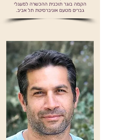
הקמה בוגר תוכנית ההכשרה למעגלי
גברים מטעם אוניברסיטת תל אביב.