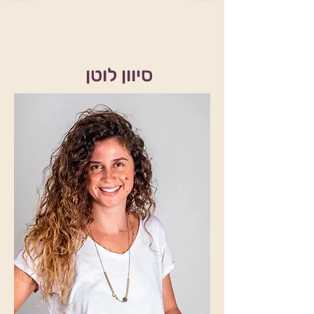
סיוון לוטן