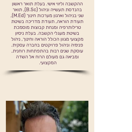
ההקשבה וליווי אישי. בעלת תואר ראשון
בהנדסת תעשייה וניהול (B.Sc), תואר
שני בניהול וארגון מערכות חינוך (M.Ed),
תעודת הוראה, תעודת מדריכה בשיטת
טרילותרפיה ומנחת קבוצות מוסמכת
בשיטת מעגלי הקשבה. בעלת ניסיון
מקצועי מגוון הכולל הוראה וחינוך, ניהול
פנימיה וניהול פרויקטים בחברה עסקית.
עוסקת שנים רבות בהתפתחות רוחנית,
ומביאה גם מעולם הרוח אל השדה
המקצועי.