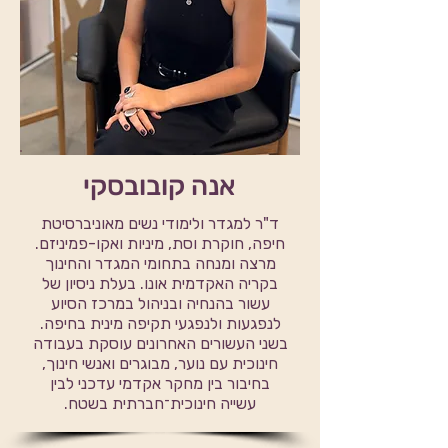
אנה קובובסקי
ד"ר למגדר ולימודי נשים מאוניברסיטת
חיפה, חוקרת וסת, מיניות ואקו-פמיניזם.
מרצה ומנחה בתחומי המגדר והחינוך
בקריה האקדמית אונו. בעלת ניסיון של
עשור בהנחיה ובניהול במרכז הסיוע
לנפגעות ולנפגעי תקיפה מינית בחיפה.
בשני העשורים האחרונים עוסקת בעבודה
חינוכית עם נוער, מבוגרים ואנשי חינוך,
בחיבור בין מחקר אקדמי עדכני לבין
עשייה חינוכית־חברתית בשטח.