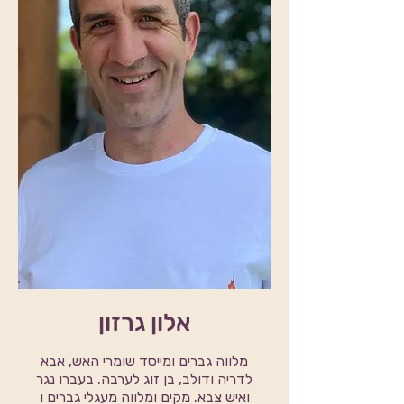
אלון גרזון
מלווה גברים ומייסד שומרי האש, אבא
לדריה ודולב, בן זוג לערבה. בעברו נגר
ואיש צבא. מקים ומלווה מעגלי גברים ו