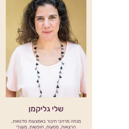
שלי גליקמן
מנחה מרחבי חיבור באמצעות סדנאות,
הרצאות, מסעות, חופשות, מעגלי