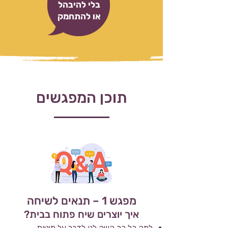
בלי להיבהל
או להתחמק
תוכן המפגשים
מפגש 1 – תנאים לשיחה
איך יוצרים שיח פתוח בבית?
למה כל כך קשה לנו לדבר על מיניות