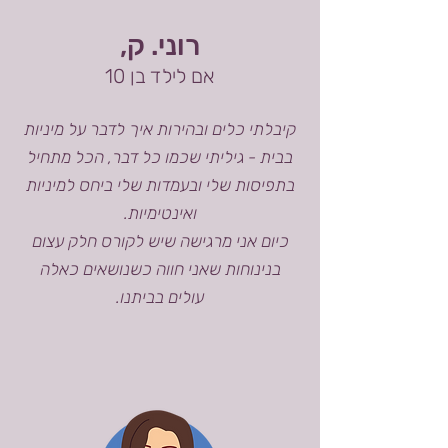
רוני. ק,
אם לילד בן 10
קיבלתי כלים ובהירות איך לדבר על מיניות
בבית - גיליתי שכמו כל דבר, הכל מתחיל
בתפיסות שלי ובעמדות שלי ביחס למיניות
ואינטימיות.
כיום אני מרגישה שיש לקורס חלק עצום
בנינוחות שאני חווה כשנושאים כאלה
עולים בביתנו.