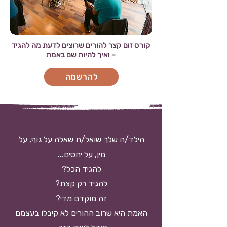
קורס זום קצר להורים שרוצים לדעת מה להגיד
– ואיך להיות שם באמת
להרשמה
הילד/ה שלך שואל/ת שאלה על גוף, על
מין, על יחסים...
להגיד הכל?
להגיד רק קצת?
זה מוקדם מדי?
האמת היא שרוב ההורים לא קיבלו בעצמם