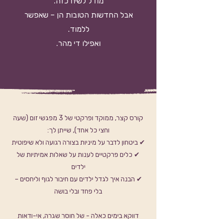
מודל לשיח כזה.
אבל החדשות הטובות הן – שאפשר
ללמוד.
ואפילו די מהר.
קורס קצר, ממוקד ופרקטי של 3 מפגשי זום (שעה
וחצי כל אחד), שייתן לך:
✔ ביטחון לדבר על מיניות בצורה רגועה ולא שיפוטית
✔ כלים פרקטיים לענות על שאלות אמיתיות של
ילדים
✔ הבנה איך לגדל ילדים עם חיבור לגוף וליחסים –
בלי פחד ובלי בושה
דווקא בימים כאלה - של חוסר שגרה, אי-ודאות