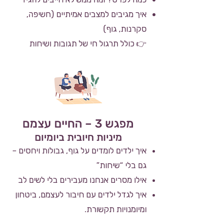
איך מגיבים למצבים אמיתיים (חשיפה,
סקרנות, גוף)
👉 כולל תרגול חי של תגובות ושיחות
מפגש 3 – החיים עצמם
מיניות חיובית ביומיום
איך ילדים לומדים על גוף, גבולות ויחסים –
גם בלי “שיחות”
אילו מסרים אנחנו מעבירים בלי לשים לב
איך לגדל ילדים עם חיבור לעצמם, ביטחון
ומיומנויות תקשורת.