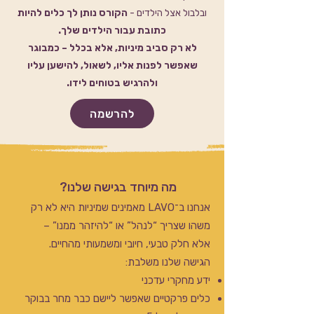
ובלבול אצל הילדים -
הקורס נותן לך כלים להיות
כתובת עבור הילדים שלך.
לא רק סביב מיניות, אלא בכלל – כמבוגר
שאפשר לפנות אליו, לשאול, להישען עליו
ולהרגיש בטוחים לידו.
להרשמה
מה מיוחד בגישה שלנו?
אנחנו ב־LAVO מאמינים שמיניות היא לא רק
משהו שצריך “לנהל” או “להיזהר ממנו” –
אלא חלק טבעי, חיובי ומשמעותי מהחיים.
הגישה שלנו משלבת:
ידע מחקרי עדכני
כלים פרקטיים שאפשר ליישם כבר מחר בבוקר