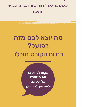
ישימים שתוכלו לקחת הביתה כבר מהמפגש
הראשון
מה יוצא לכם מזה
בפועל?
בסיום הקורס תוכלו:
מקום לפרוק בו
את השאלה
של הילד.ה
ולהמשיך להתייעץ