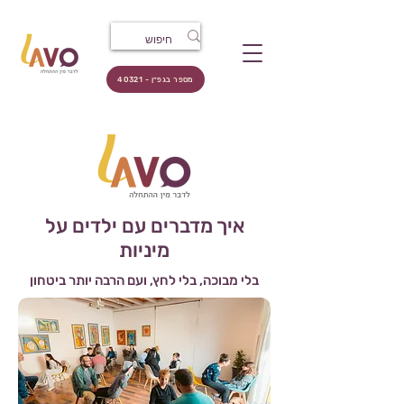
מספר בגפ״ן - 40321
איך מדברים עם ילדים על
מיניות
בלי מבוכה, בלי לחץ, ועם הרבה יותר ביטחון