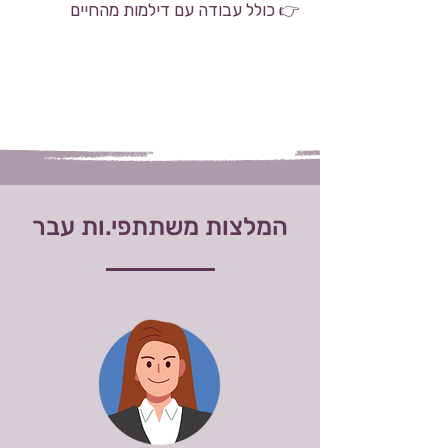
👉 כולל עבודה עם דילמות מהחיים
המלצות משתתפי.ות עבר