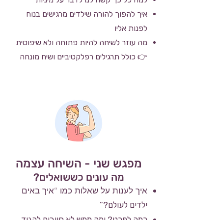
איך להפוך להורה שילדים מרגישים בנוח
לפנות אליו
מה עוזר לשיחה להיות פתוחה ולא שיפוטית
👉 כולל תרגילים רפלקטיביים ושיח מונחה
מפגש שני - השיחה עצמה
מה עונים כששואלים?
איך לענות על שאלות כמו “איך באים
ילדים לעולם?”
כמה לפרט? ומה ממש לא חייבים להגיד