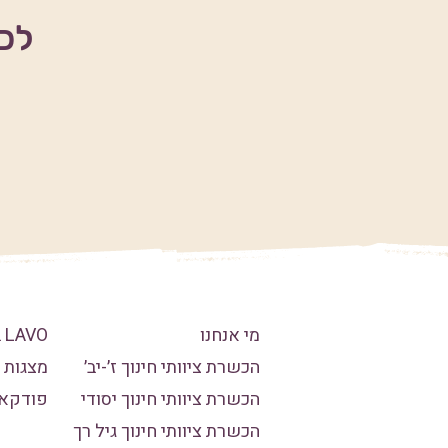
לכל
מי אנחנו
LAVO בתקשורת
הכשרת ציוותי חינוך ז׳-יב׳
מצגות 
הכשרת ציוותי חינוך יסודי
פודקא
הכשרת ציוותי חינוך גיל רך