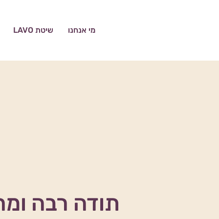
מי אנחנו
שיטת LAVO
תודה רבה ומח